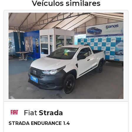
Veículos similares
Fiat
Strada
STRADA ENDURANCE 1.4