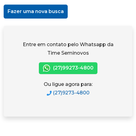
Fazer uma nova busca
Entre em contato pelo Whatsapp da
Time Seminovos
(27)99273-4800
Ou ligue agora para:
(27)9273-4800