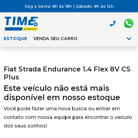
Seg a Sexta: 8h às 18h | Sábado: 8h às 12h
ESTOQUE
VENDA SEU CARRO
Fiat Strada Endurance 1.4 Flex 8V CS
Plus
Este veículo não está mais
disponível em nosso estoque
Você pode fazer uma nova busca ou entrar em
contato com nossa equipe para encontrar o veículo
dos seus sonhos!