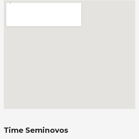
Time Seminovos