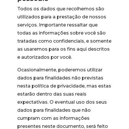
Todos os dados que recolhemos são
utilizados para a prestação de nossos
serviços. Importante ressaltar que
todas as informações sobre você são
tratadas como confidenciais, e somente
as usaremos para os fins aqui descritos
e autorizados por você.
Ocasionalmente, poderemos utilizar
dados para finalidades não previstas
nesta política de privacidade, mas estas
estarão dentro das suas reais
expectativas. O eventual uso dos seus
dados para finalidades que não
cumpram com as informações
presentes neste documento, será feito