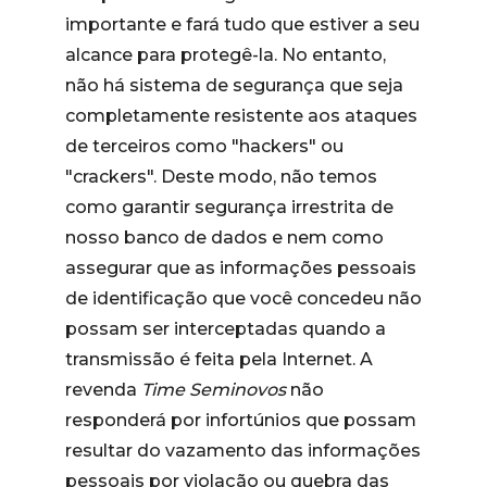
importante e fará tudo que estiver a seu
alcance para protegê-la. No entanto,
não há sistema de segurança que seja
completamente resistente aos ataques
de terceiros como "hackers" ou
"crackers". Deste modo, não temos
como garantir segurança irrestrita de
nosso banco de dados e nem como
assegurar que as informações pessoais
de identificação que você concedeu não
possam ser interceptadas quando a
transmissão é feita pela Internet. A
revenda
Time Seminovos
não
responderá por infortúnios que possam
resultar do vazamento das informações
pessoais por violação ou quebra das