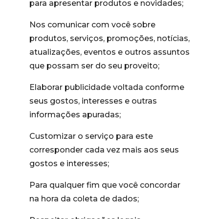
para apresentar produtos e novidades;
Nos comunicar com você sobre
produtos, serviços, promoções, notícias,
atualizações, eventos e outros assuntos
que possam ser do seu proveito;
Elaborar publicidade voltada conforme
seus gostos, interesses e outras
informações apuradas;
Customizar o serviço para este
corresponder cada vez mais aos seus
gostos e interesses;
Para qualquer fim que você concordar
na hora da coleta de dados;