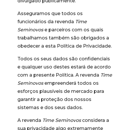
divulgado publicamente.
Asseguramos que todos os
funcionários da revenda
Time
Seminovos
e parceiros com os quais
trabalhamos também são obrigados a
obedecer a esta Política de Privacidade.
Todos os seus dados são confidenciais
e qualquer uso destes estará de acordo
com a presente Política. A revenda
Time
Seminovos
empreenderá todos os
esforços plausíveis de mercado para
garantir a proteção dos nossos
sistemas e dos seus dados.
A revenda
Time Seminovos
considera a
sua privacidade algo extremamente