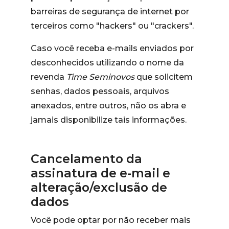
barreiras de segurança de internet por
terceiros como "hackers" ou "crackers".
Caso você receba e-mails enviados por
desconhecidos utilizando o nome da
revenda
Time Seminovos
que solicitem
senhas, dados pessoais, arquivos
anexados, entre outros, não os abra e
jamais disponibilize tais informações.
Cancelamento da
assinatura de e-mail e
alteração/exclusão de
dados
Você pode optar por não receber mais