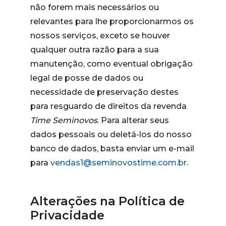
não forem mais necessários ou
relevantes para lhe proporcionarmos os
nossos serviços, exceto se houver
qualquer outra razão para a sua
manutenção, como eventual obrigação
legal de posse de dados ou
necessidade de preservação destes
para resguardo de direitos da revenda
Time Seminovos
. Para alterar seus
dados pessoais ou deletá-los do nosso
banco de dados, basta enviar um e-mail
para
vendas1@seminovostime.com.br
.
Alterações na Política de
Privacidade