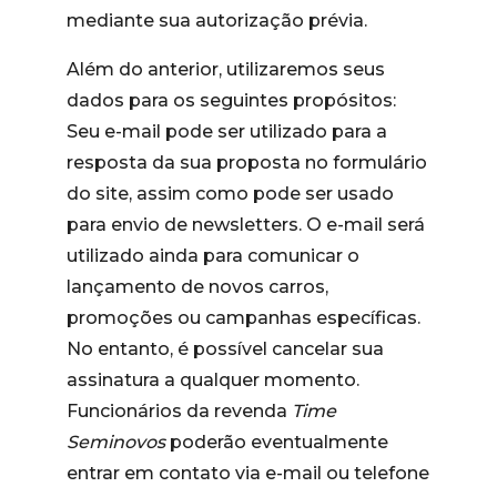
mediante sua autorização prévia.
Além do anterior, utilizaremos seus
dados para os seguintes propósitos:
Seu e-mail pode ser utilizado para a
resposta da sua proposta no formulário
do site, assim como pode ser usado
para envio de newsletters. O e-mail será
utilizado ainda para comunicar o
lançamento de novos carros,
promoções ou campanhas específicas.
No entanto, é possível cancelar sua
assinatura a qualquer momento.
Funcionários da revenda
Time
Seminovos
poderão eventualmente
entrar em contato via e-mail ou telefone