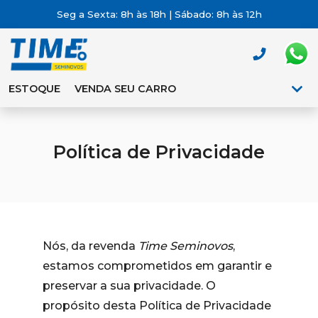
Seg a Sexta: 8h às 18h | Sábado: 8h às 12h
ESTOQUE
VENDA SEU CARRO
Política de Privacidade
Nós, da revenda
Time Seminovos
,
estamos comprometidos em garantir e
preservar a sua privacidade. O
propósito desta Política de Privacidade