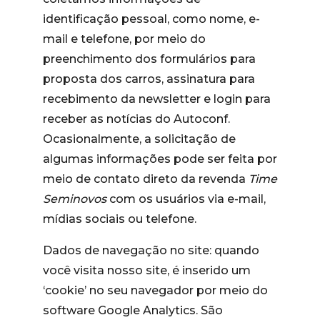
identificação pessoal, como nome, e-
mail e telefone, por meio do
preenchimento dos formulários para
proposta dos carros, assinatura para
recebimento da newsletter e login para
receber as notícias do Autoconf.
Ocasionalmente, a solicitação de
algumas informações pode ser feita por
meio de contato direto da revenda
Time
Seminovos
com os usuários via e-mail,
mídias sociais ou telefone.
Dados de navegação no site: quando
você visita nosso site, é inserido um
‘cookie’ no seu navegador por meio do
software Google Analytics. São