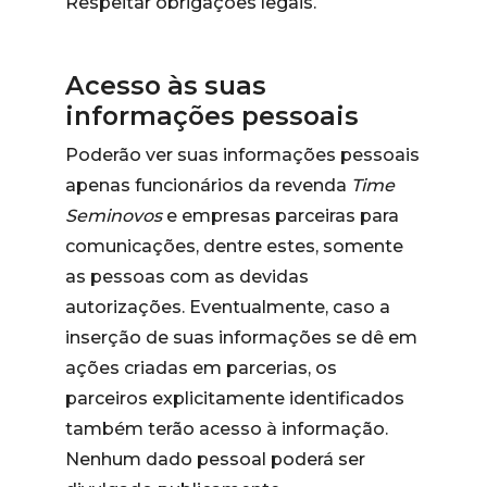
Respeitar obrigações legais.
Acesso às suas
informações pessoais
Poderão ver suas informações pessoais
apenas funcionários da revenda
Time
Seminovos
e empresas parceiras para
comunicações, dentre estes, somente
as pessoas com as devidas
autorizações. Eventualmente, caso a
inserção de suas informações se dê em
ações criadas em parcerias, os
parceiros explicitamente identificados
também terão acesso à informação.
Nenhum dado pessoal poderá ser