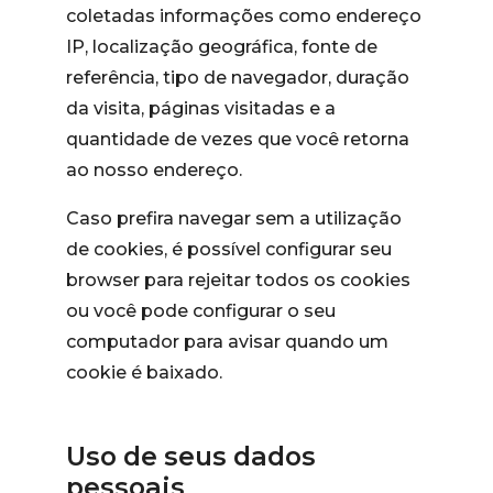
coletadas informações como endereço
IP, localização geográfica, fonte de
referência, tipo de navegador, duração
da visita, páginas visitadas e a
quantidade de vezes que você retorna
ao nosso endereço.
Caso prefira navegar sem a utilização
de cookies, é possível configurar seu
browser para rejeitar todos os cookies
ou você pode configurar o seu
computador para avisar quando um
cookie é baixado.
Uso de seus dados
pessoais