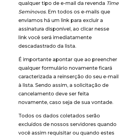
qualquer tipo de e-mail da revenda
Time
Seminovos
. Em todos os e-mails que
enviamos há um link para excluir a
assinatura disponível, ao clicar nesse
link você será imediatamente
descadastrado da lista.
É importante apontar que ao preencher
qualquer formulário novamente ficará
caracterizada a reinserção do seu e-mail
à lista. Sendo assim, a solicitação de
cancelamento deve ser feita
novamente, caso seja de sua vontade.
Todos os dados coletados serão
excluídos de nossos servidores quando
você assim requisitar ou quando estes