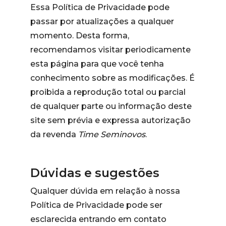
Essa Política de Privacidade pode
passar por atualizações a qualquer
momento. Desta forma,
recomendamos visitar periodicamente
esta página para que você tenha
conhecimento sobre as modificações. É
proibida a reprodução total ou parcial
de qualquer parte ou informação deste
site sem prévia e expressa autorização
da revenda
Time Seminovos
.
Dúvidas e sugestões
Qualquer dúvida em relação à nossa
Política de Privacidade pode ser
esclarecida entrando em contato