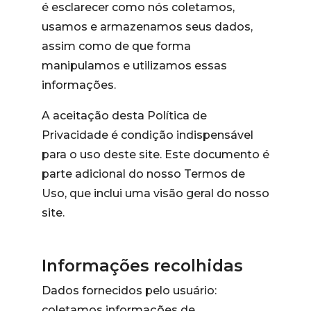
é esclarecer como nós coletamos,
usamos e armazenamos seus dados,
assim como de que forma
manipulamos e utilizamos essas
informações.
A aceitação desta Política de
Privacidade é condição indispensável
para o uso deste site. Este documento é
parte adicional do nosso Termos de
Uso, que inclui uma visão geral do nosso
site.
Informações recolhidas
Dados fornecidos pelo usuário:
coletamos informações de