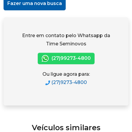
Fazer uma nova busca
Entre em contato pelo Whatsapp da
Time Seminovos
(27)99273-4800
Ou ligue agora para:
(27)9273-4800
Veículos similares