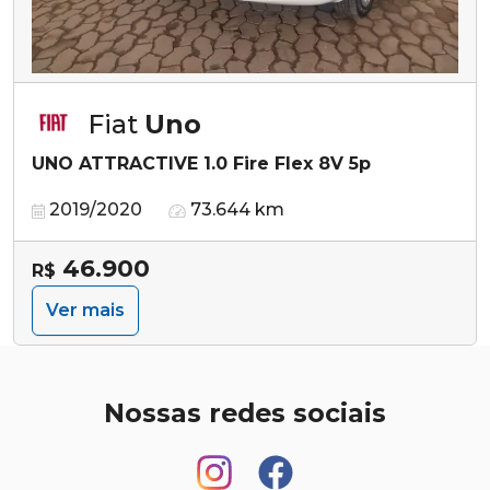
Fiat
Uno
UNO ATTRACTIVE 1.0 Fire Flex 8V 5p
2019/2020
73.644 km
46.900
R$
Ver mais
Nossas redes sociais