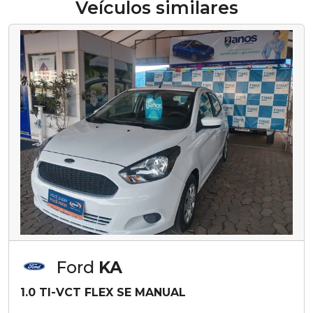
Veículos similares
Ford
KA
1.0 TI-VCT FLEX SE MANUAL