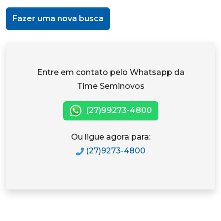
Fazer uma nova busca
Entre em contato pelo Whatsapp da
Time Seminovos
(27)99273-4800
Ou ligue agora para:
(27)9273-4800