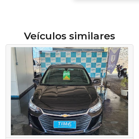
Veículos similares