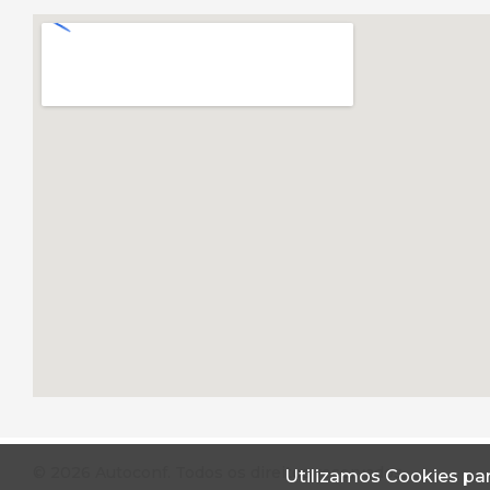
© 2026 Autoconf. Todos os direitos reservados.
Utilizamos Cookies par