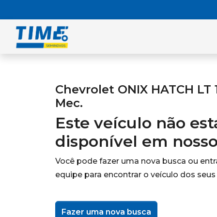
Chevrolet ONIX HATCH LT 1
Mec.
Este veículo não es
disponível em noss
Você pode fazer uma nova busca ou ent
equipe para encontrar o veículo dos seus
Fazer uma nova busca