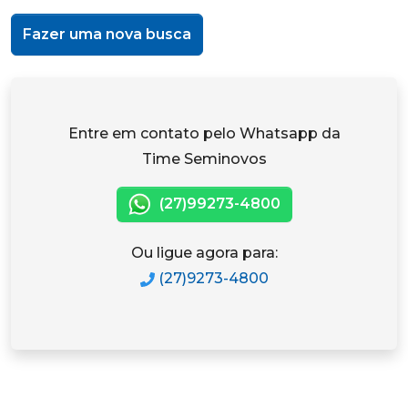
Fazer uma nova busca
Entre em contato pelo Whatsapp da
Time Seminovos
(27)99273-4800
Ou ligue agora para:
(27)9273-4800