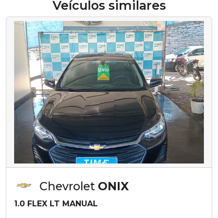
Veículos similares
Chevrolet
ONIX
1.0 FLEX LT MANUAL