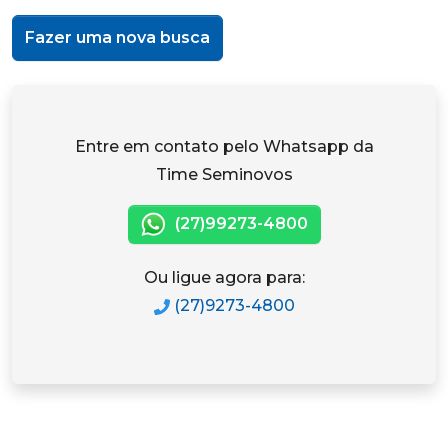
Fazer uma nova busca
Entre em contato pelo Whatsapp da
Time Seminovos
(27)99273-4800
Ou ligue agora para:
(27)9273-4800