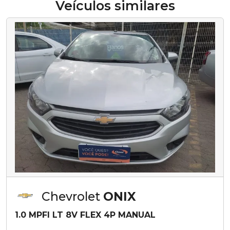
Veículos similares
Chevrolet
ONIX
1.0 MPFI LT 8V FLEX 4P MANUAL