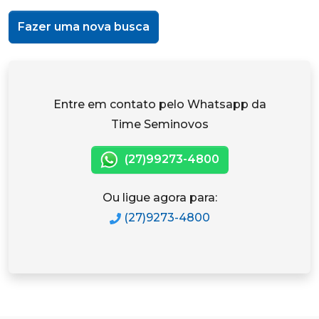
Fazer uma nova busca
Entre em contato pelo Whatsapp da
Time Seminovos
(27)99273-4800
Ou ligue agora para:
(27)9273-4800