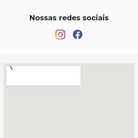
Nossas redes sociais