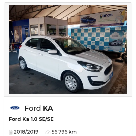
Ford
KA
Ford Ka 1.0 SE/SE
2018/2019
56.796 km