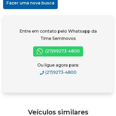
Fazer uma nova busca
Entre em contato pelo Whatsapp da
Time Seminovos
(27)99273-4800
Ou ligue agora para:
(27)9273-4800
Veículos similares