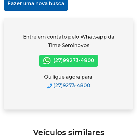
Fazer uma nova busca
Entre em contato pelo Whatsapp da
Time Seminovos
(27)99273-4800
Ou ligue agora para:
(27)9273-4800
Veículos similares