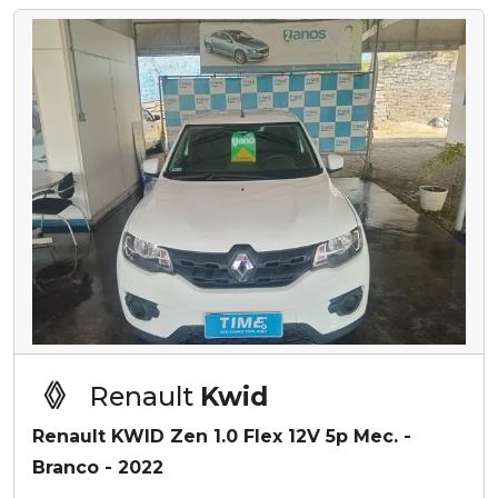
Renault
Kwid
Renault KWID Zen 1.0 Flex 12V 5p Mec. -
Branco - 2022