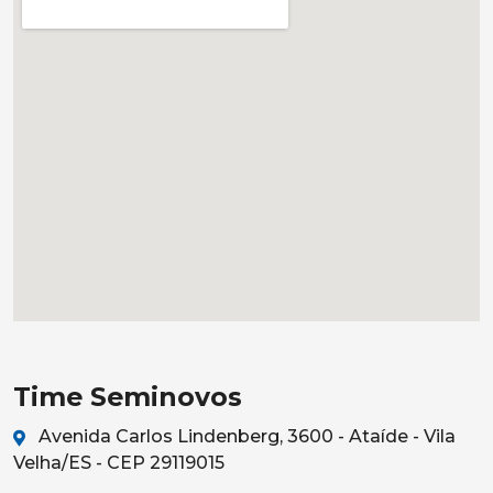
Time Seminovos
Avenida Carlos Lindenberg, 3600 - Ataíde - Vila
Velha/ES - CEP 29119015