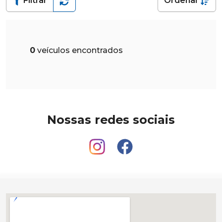
Filtrar
Ordenar
0
veículos encontrados
Nossas redes sociais