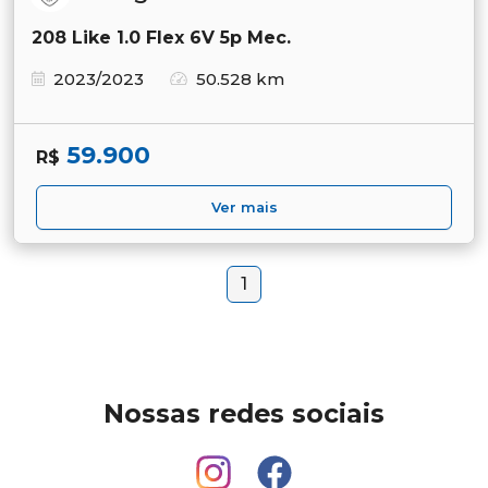
208 Like 1.0 Flex 6V 5p Mec.
2023/2023
50.528 km
59.900
R$
Ver mais
1
Nossas redes sociais