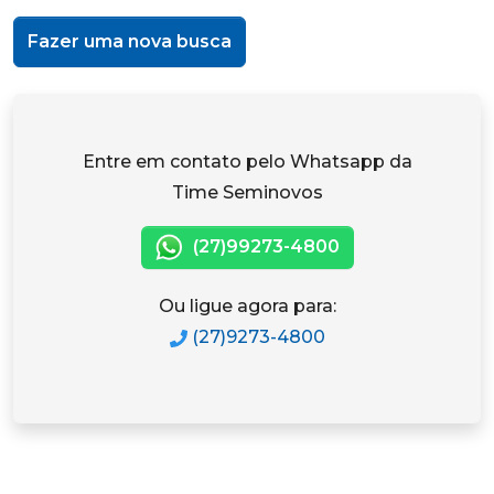
Fazer uma nova busca
Entre em contato pelo Whatsapp da
Time Seminovos
(27)99273-4800
Ou ligue agora para:
(27)9273-4800