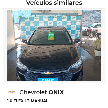
Veículos similares
Chevrolet
ONIX
1.0 FLEX LT MANUAL