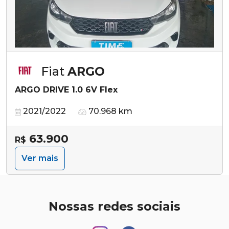
Fiat
ARGO
ARGO DRIVE 1.0 6V Flex
2021/2022
70.968 km
63.900
R$
Ver mais
Nossas redes sociais